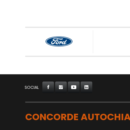
SOCIAL
CONCORDE AUTOCHIA