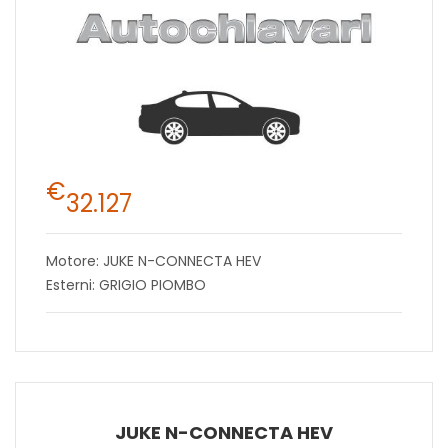
€
32.127
Motore: JUKE N-CONNECTA HEV
Esterni: GRIGIO PIOMBO
JUKE N-CONNECTA HEV