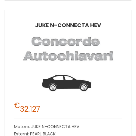
JUKE N-CONNECTA HEV
€
32.127
Motore: JUKE N-CONNECTA HEV
Esterni: PEARL BLACK