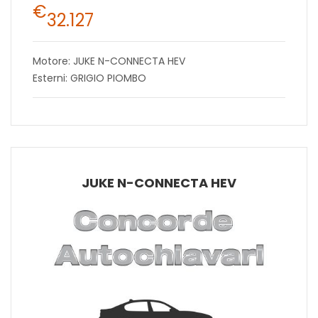
€
32.127
Motore: JUKE N-CONNECTA HEV
Esterni: GRIGIO PIOMBO
JUKE N-CONNECTA HEV