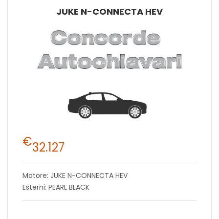
JUKE N-CONNECTA HEV
€
32.127
Motore: JUKE N-CONNECTA HEV
Esterni: PEARL BLACK