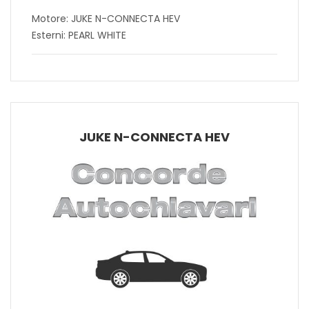
Motore: JUKE N-CONNECTA HEV
Esterni: PEARL WHITE
JUKE N-CONNECTA HEV