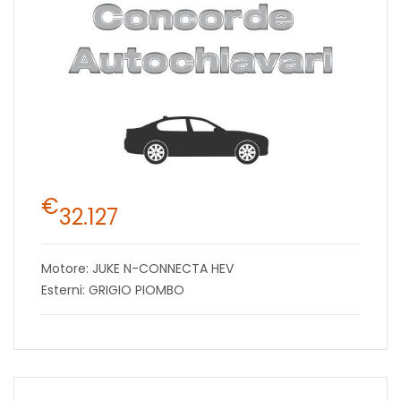
€
32.127
Motore: JUKE N-CONNECTA HEV
Esterni: GRIGIO PIOMBO