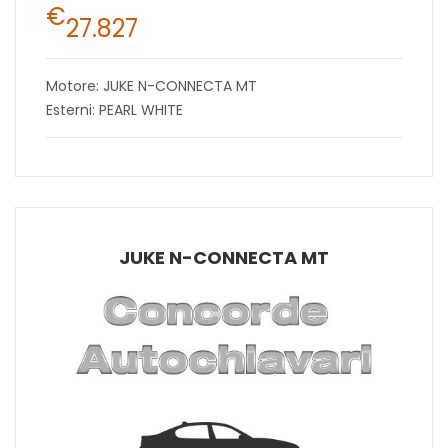
€
27.827
Motore: JUKE N-CONNECTA MT
Esterni: PEARL WHITE
JUKE N-CONNECTA MT