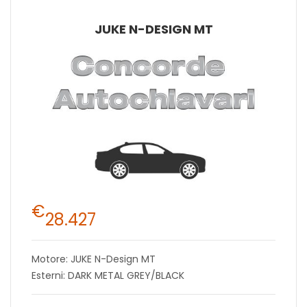
JUKE N-DESIGN MT
€
28.427
Motore: JUKE N-Design MT
Esterni: DARK METAL GREY/BLACK