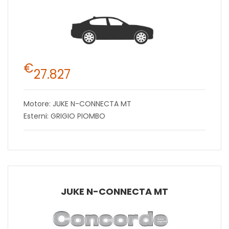
€
27.827
Motore: JUKE N-CONNECTA MT
Esterni: GRIGIO PIOMBO
JUKE N-CONNECTA MT