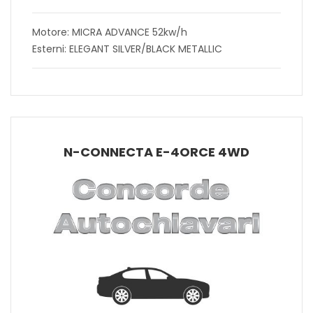
Motore: MICRA ADVANCE 52kw/h
Esterni: ELEGANT SILVER/BLACK METALLIC
N-CONNECTA E-4ORCE 4WD