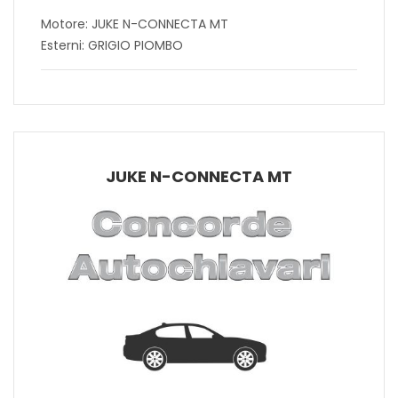
Motore: JUKE N-CONNECTA MT
Esterni: GRIGIO PIOMBO
JUKE N-CONNECTA MT