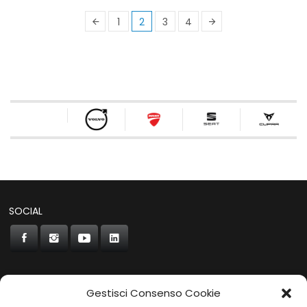
1
2
3
4
SOCIAL
Gestisci Consenso Cookie