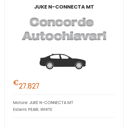
JUKE N-CONNECTA MT
€
27.827
Motore: JUKE N-CONNECTA MT
Esterni: PEARL WHITE