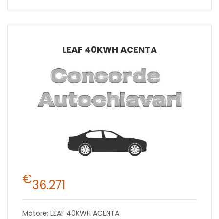
LEAF 40KWH ACENTA
€
36.271
Motore: LEAF 40KWH ACENTA