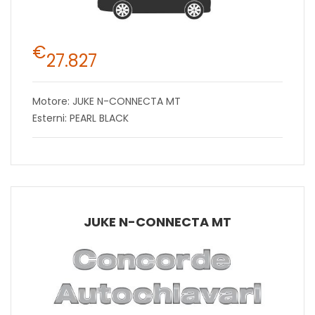
€
27.827
Motore: JUKE N-CONNECTA MT
Esterni: PEARL BLACK
JUKE N-CONNECTA MT