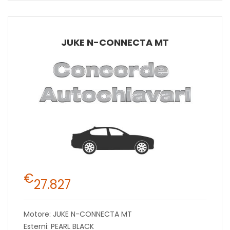
JUKE N-CONNECTA MT
€
27.827
Motore: JUKE N-CONNECTA MT
Esterni: PEARL BLACK