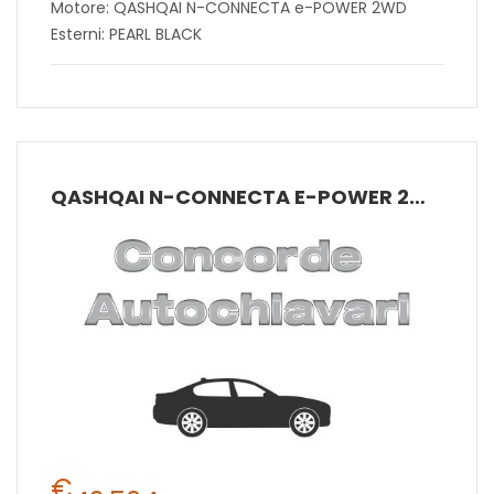
Motore: QASHQAI N-CONNECTA e-POWER 2WD
Esterni: PEARL BLACK
QASHQAI N-CONNECTA E-POWER 2WD
€