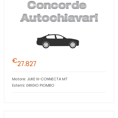
€
27.827
Motore: JUKE N-CONNECTA MT
Esterni: GRIGIO PIOMBO