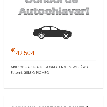
€
42.504
Motore: QASHQAI N-CONNECTA e-POWER 2WD
Esterni: GRIGIO PIOMBO