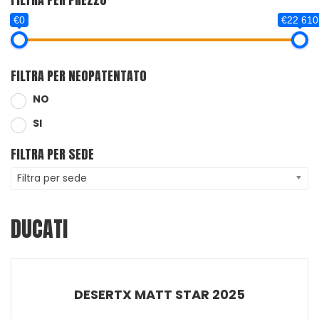
€0
€22 610
FILTRA PER NEOPATENTATO
NO
SI
FILTRA PER SEDE
Filtra per sede
DUCATI
DESERTX MATT STAR 2025