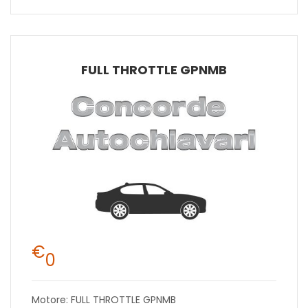
FULL THROTTLE GPNMB
€
0
Motore: FULL THROTTLE GPNMB