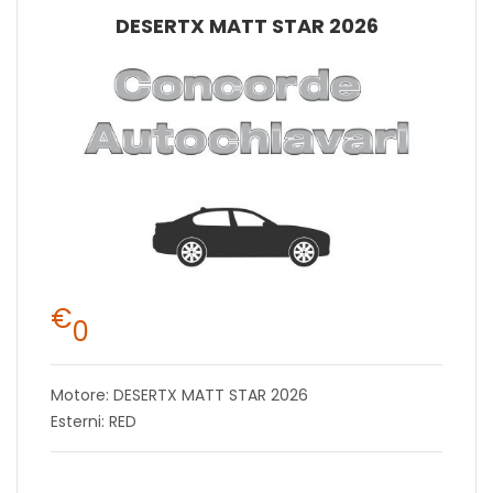
DESERTX MATT STAR 2026
€
0
Motore: DESERTX MATT STAR 2026
Esterni: RED