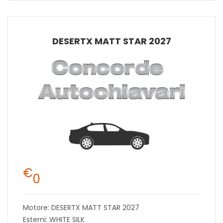
DESERTX MATT STAR 2027
€
0
Motore: DESERTX MATT STAR 2027
Esterni: WHITE SILK