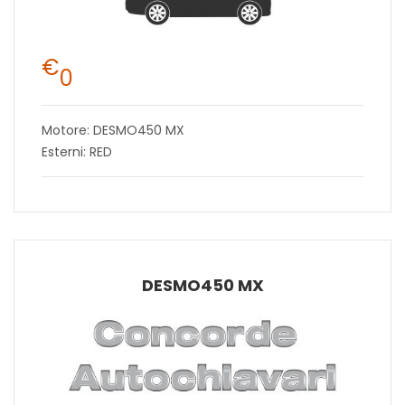
€
0
Motore: DESMO450 MX
Esterni: RED
DESMO450 MX