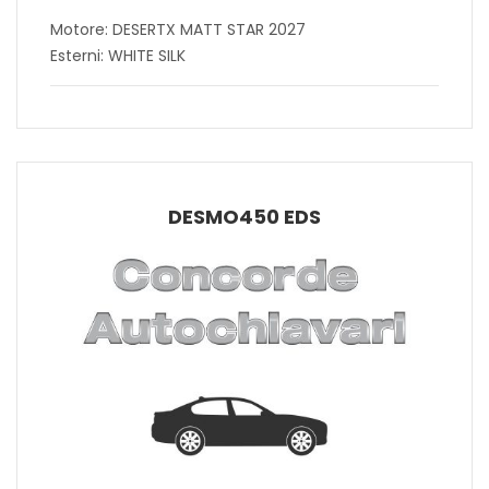
Motore: DESERTX MATT STAR 2027
Esterni: WHITE SILK
DESMO450 EDS