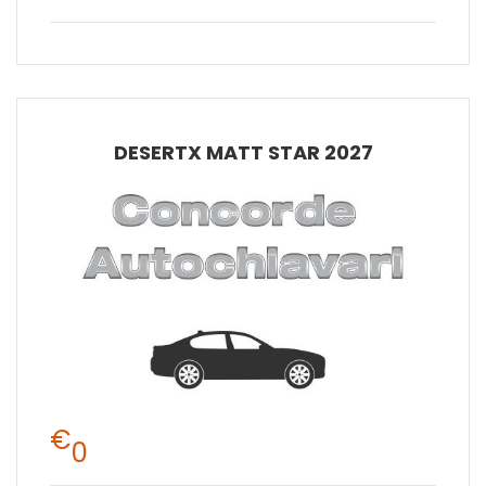
DESERTX MATT STAR 2027
€
0