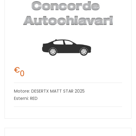
€
0
Motore: DESERTX MATT STAR 2025
Esterni: RED