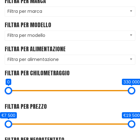
FILTRA PER MARCA
Filtra per marca
FILTRA PER MODELLO
Filtra per modello
FILTRA PER ALIMENTAZIONE
Filtra per alimentazione
FILTRA PER CHILOMETRAGGIO
0
330 000
FILTRA PER PREZZO
€7 500
€19 500
FILTRA PER NEOPATENTATO