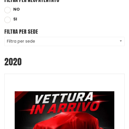
NO
SI
FILTRA PER SEDE
Filtra per sede
2020