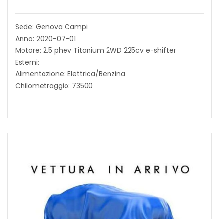
Sede: Genova Campi
Anno: 2020-07-01
Motore: 2.5 phev Titanium 2WD 225cv e-shifter
Esterni:
Alimentazione: Elettrica/Benzina
Chilometraggio: 73500