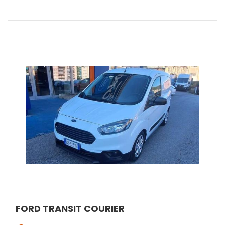
FORD TRANSIT COURIER