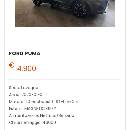
FORD PUMA
€
14.900
Sede: Lavagna
Anno: 2020-01-01
Motore: 1.0 ecoboost h ST-Line X s
Esterni: MAGNETIC GREY
Alimentazione: Elettrica/Benzina
Chilometraggio: 46600