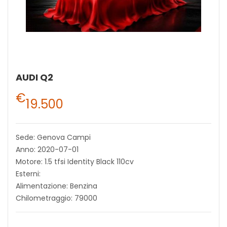
AUDI Q2
€
19.500
Sede: Genova Campi
Anno: 2020-07-01
Motore: 1.5 tfsi Identity Black 110cv
Esterni:
Alimentazione: Benzina
Chilometraggio: 79000