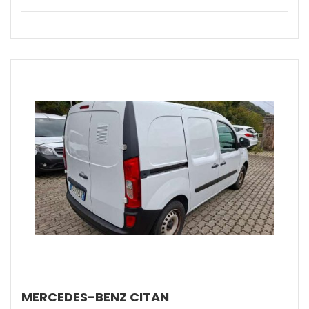
MERCEDES-BENZ CITAN