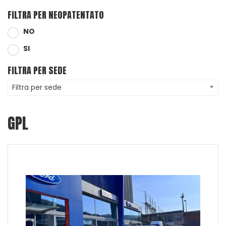
FILTRA PER NEOPATENTATO
NO
SI
FILTRA PER SEDE
Filtra per sede
GPL