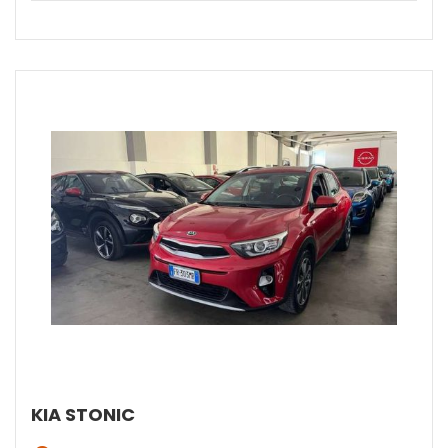
KIA STONIC