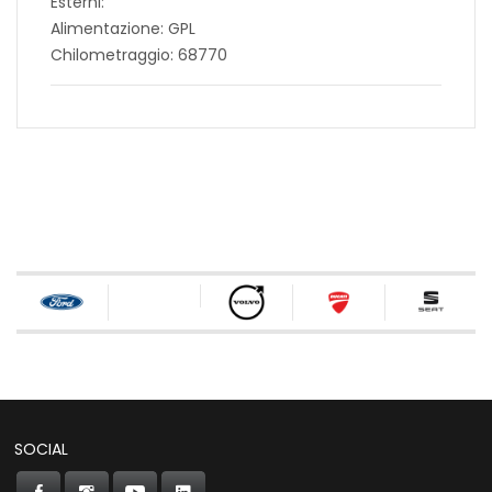
Esterni:
Alimentazione: GPL
Chilometraggio: 68770
SOCIAL