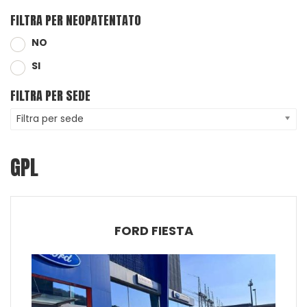
FILTRA PER NEOPATENTATO
NO
SI
FILTRA PER SEDE
Filtra per sede
GPL
FORD FIESTA