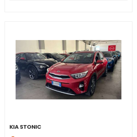
KIA STONIC