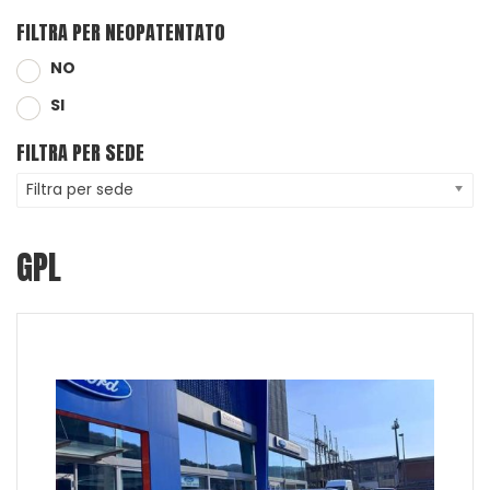
FILTRA PER NEOPATENTATO
NO
SI
FILTRA PER SEDE
Filtra per sede
GPL