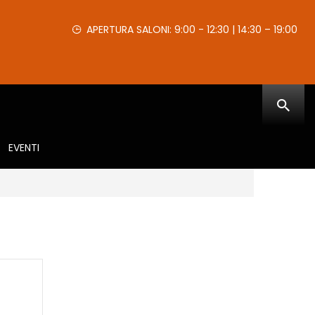
APERTURA SALONI: 9:00 - 12:30 | 14:30 – 19:00
EVENTI