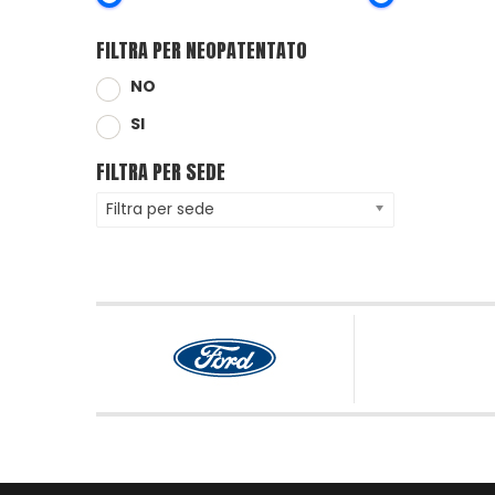
FILTRA PER NEOPATENTATO
NO
SI
FILTRA PER SEDE
Filtra per sede