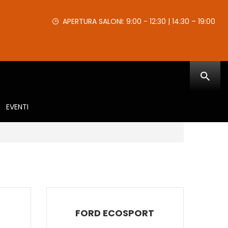
APERTURA SALONI: 9:00 - 12:30 | 14:30 – 19:00
EVENTI
FORD ECOSPORT