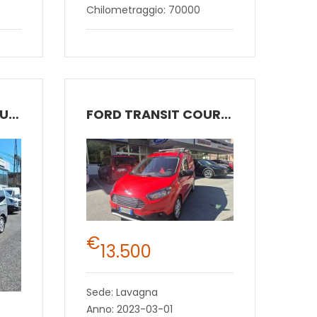
Chilometraggio: 70000
FORD TOURNEO COURIER
FORD TRANSIT COURIER
€
13.500
Sede: Lavagna
Anno: 2023-03-01