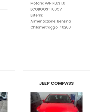
Motore: VAN PLUS 1.0
ECOBOOST 100CV
Esterni:
Alimentazione: Benzina
Chilometraggio: 40200
JEEP COMPASS