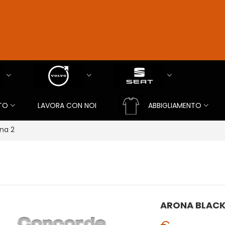
TO
LAVORA CON NOI
ABBIGLIAMENTO
na 2