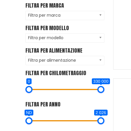
FILTRA PER MARCA
Filtra per marca
FILTRA PER MODELLO
Filtra per modello
FILTRA PER ALIMENTAZIONE
Filtra per alimentazione
FILTRA PER CHILOMETRAGGIO
0
330 000
FILTRA PER ANNO
ND
2 026