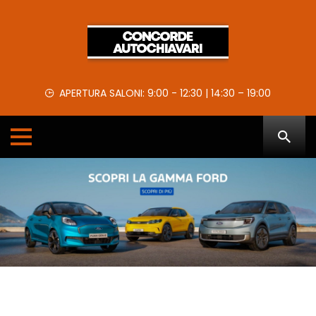
APERTURA SALONI: 9:00 - 12:30 | 14:30 – 19:00