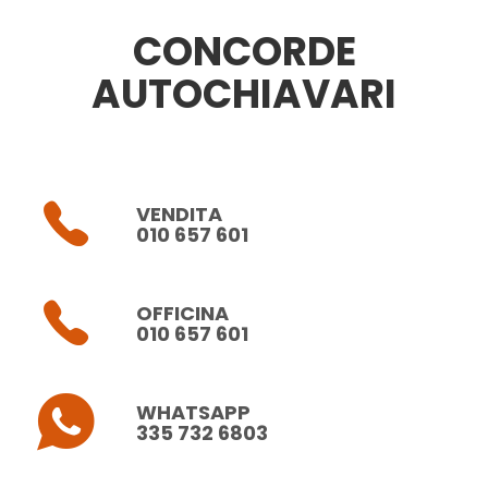
CONCORDE
AUTOCHIAVARI
VENDITA
010 657 601
OFFICINA
010 657 601
WHATSAPP
335 732 6803