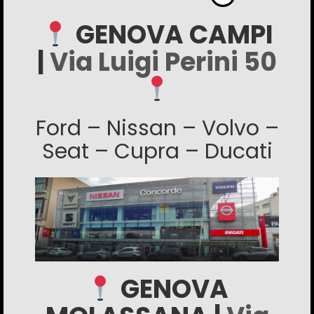
GENOVA CAMPI
|
Via Luigi Perini 50
Ford – Nissan – Volvo –
Seat – Cupra – Ducati
GENOVA