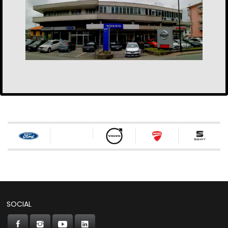
SOCIAL