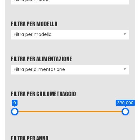
FILTRA PER MODELLO
Filtra per modello
FILTRA PER ALIMENTAZIONE
Filtra per alimentazione
FILTRA PER CHILOMETRAGGIO
0
330 000
FILTRA PER ANNO