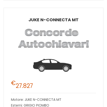
JUKE N-CONNECTA MT
€
27.827
Motore: JUKE N-CONNECTA MT
Esterni: GRIGIO PIOMBO