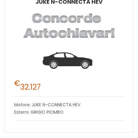
JUKE N-CONNECTA HEV
€
32.127
Motore: JUKE N-CONNECTA HEV
Esterni: GRIGIO PIOMBO