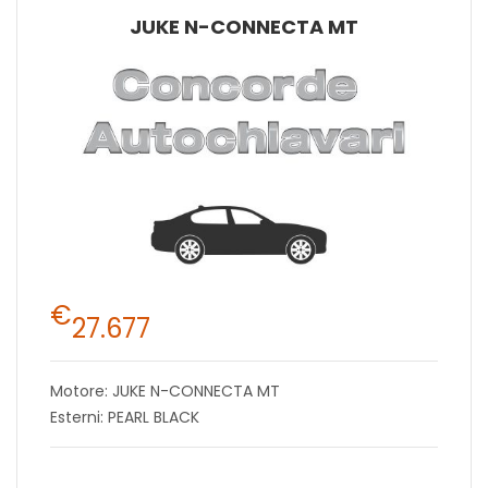
JUKE N-CONNECTA MT
€
27.677
Motore: JUKE N-CONNECTA MT
Esterni: PEARL BLACK