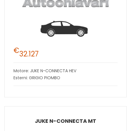
€
32.127
Motore: JUKE N-CONNECTA HEV
Esterni: GRIGIO PIOMBO
JUKE N-CONNECTA MT