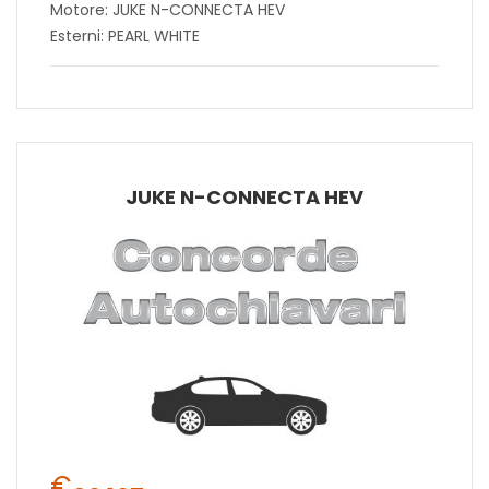
Motore: JUKE N-CONNECTA HEV
Esterni: PEARL WHITE
JUKE N-CONNECTA HEV
€