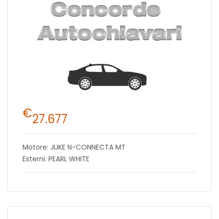
€
27.677
Motore: JUKE N-CONNECTA MT
Esterni: PEARL WHITE