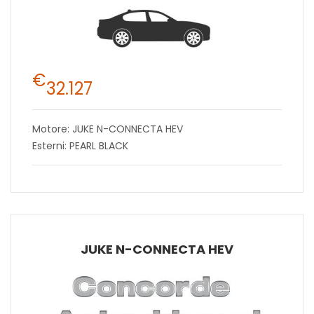
€
32.127
Motore: JUKE N-CONNECTA HEV
Esterni: PEARL BLACK
JUKE N-CONNECTA HEV