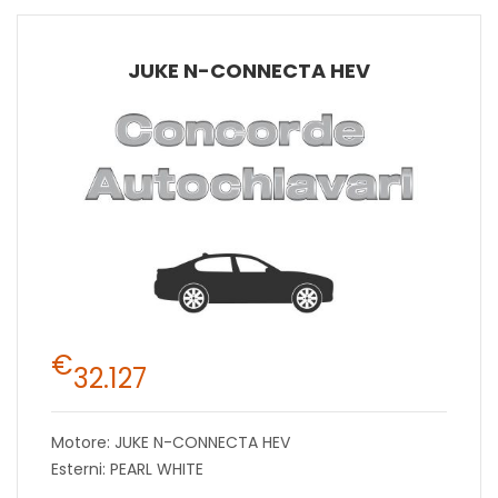
JUKE N-CONNECTA HEV
€
32.127
Motore: JUKE N-CONNECTA HEV
Esterni: PEARL WHITE