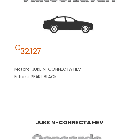
€
32.127
Motore: JUKE N-CONNECTA HEV
Esterni: PEARL BLACK
JUKE N-CONNECTA HEV