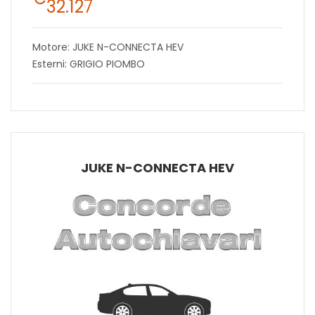
32.127
Motore: JUKE N-CONNECTA HEV
Esterni: GRIGIO PIOMBO
JUKE N-CONNECTA HEV