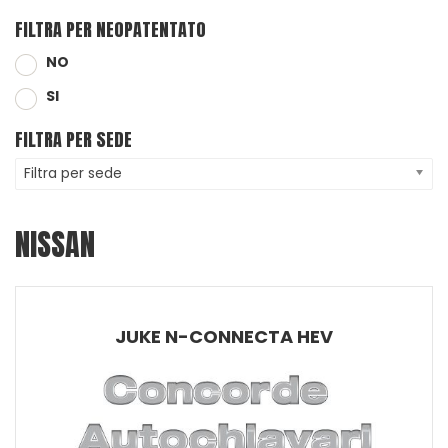
FILTRA PER NEOPATENTATO
NO
SI
FILTRA PER SEDE
Filtra per sede
NISSAN
JUKE N-CONNECTA HEV