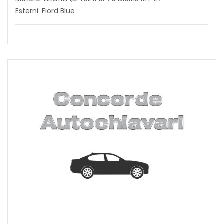
Esterni: Fiord Blue