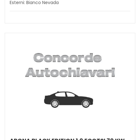
Esterni: Bianco Nevada