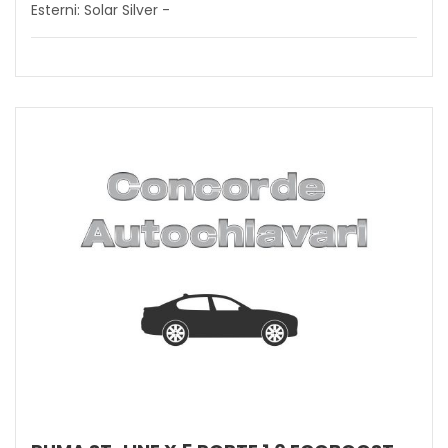
Esterni: Solar Silver -