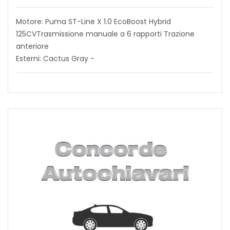
Motore: Puma ST-Line X 1.0 EcoBoost Hybrid
125CVTrasmissione manuale a 6 rapporti Trazione
anteriore
Esterni: Cactus Gray -