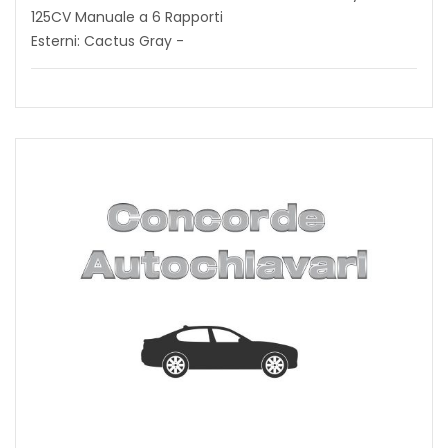
125CV Manuale a 6 Rapporti
Esterni: Cactus Gray -