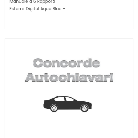
Manuale a 6 Rapporti
Esterni: Digital Aqua Blue -