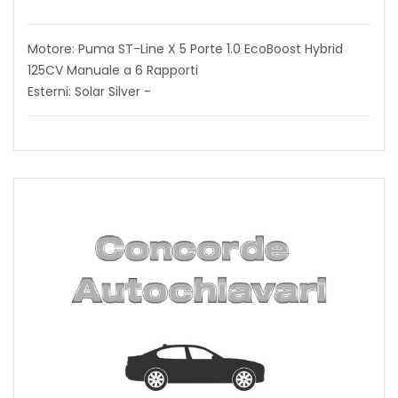
Motore: Puma ST-Line X 5 Porte 1.0 EcoBoost Hybrid
125CV Manuale a 6 Rapporti
Esterni: Solar Silver -