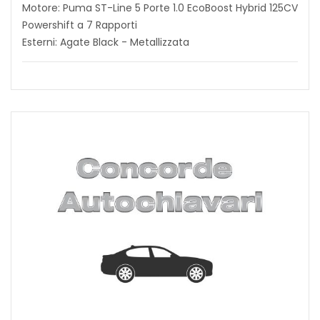
Motore: Puma ST-Line 5 Porte 1.0 EcoBoost Hybrid 125CV
Powershift a 7 Rapporti
Esterni: Agate Black - Metallizzata