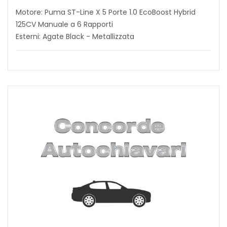
Motore: Puma ST-Line X 5 Porte 1.0 EcoBoost Hybrid
125CV Manuale a 6 Rapporti
Esterni: Agate Black - Metallizzata