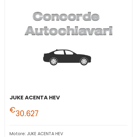
JUKE ACENTA HEV
€
30.627
Motore: JUKE ACENTA HEV