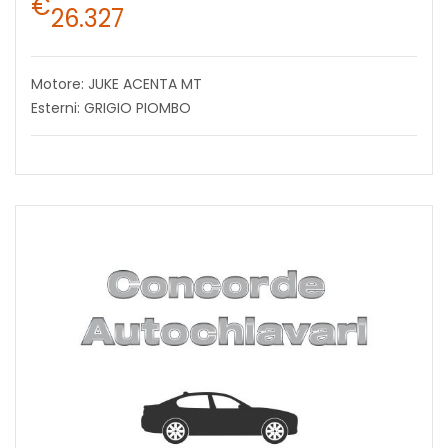
€
26.327
Motore: JUKE ACENTA MT
Esterni: GRIGIO PIOMBO