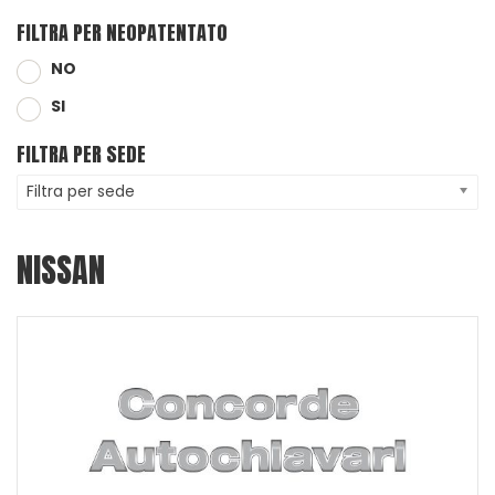
FILTRA PER NEOPATENTATO
NO
SI
FILTRA PER SEDE
Filtra per sede
NISSAN