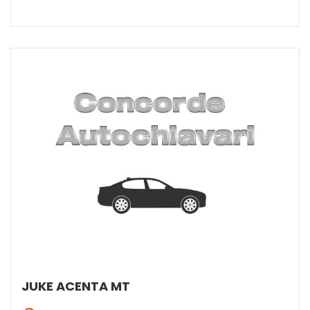
JUKE ACENTA MT