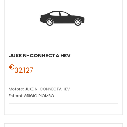
JUKE N-CONNECTA HEV
€
32.127
Motore: JUKE N-CONNECTA HEV
Esterni: GRIGIO PIOMBO