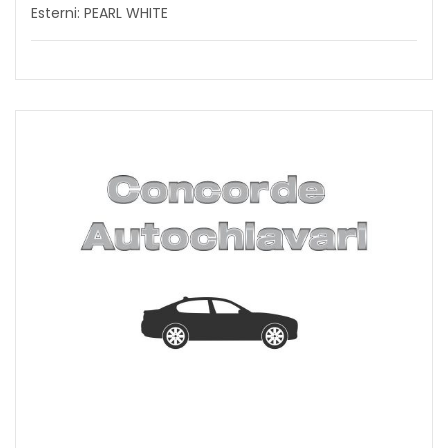
Esterni: PEARL WHITE