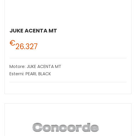
JUKE ACENTA MT
€
26.327
Motore: JUKE ACENTA MT
Esterni: PEARL BLACK