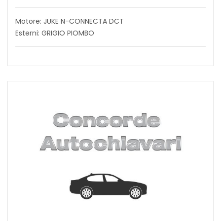
Motore: JUKE N-CONNECTA DCT
Esterni: GRIGIO PIOMBO