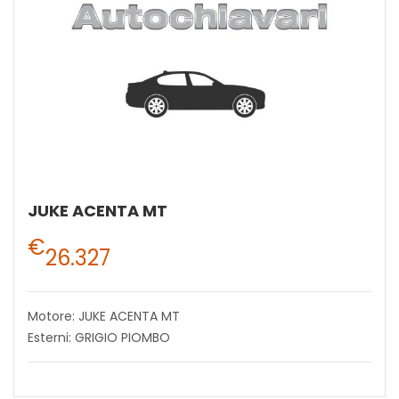
JUKE ACENTA MT
€
26.327
Motore: JUKE ACENTA MT
Esterni: GRIGIO PIOMBO