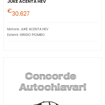
JUKE ACENTA HEV
€
30.627
Motore: JUKE ACENTA HEV
Esterni: GRIGIO PIOMBO