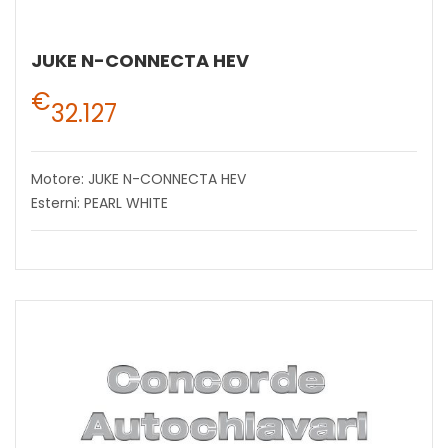
JUKE N-CONNECTA HEV
€
32.127
Motore: JUKE N-CONNECTA HEV
Esterni: PEARL WHITE