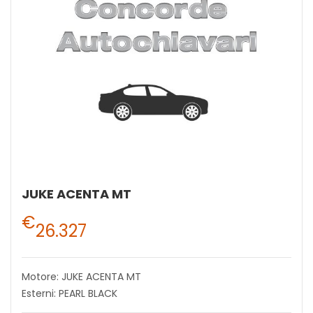
JUKE ACENTA MT
€
26.327
Motore: JUKE ACENTA MT
Esterni: PEARL BLACK