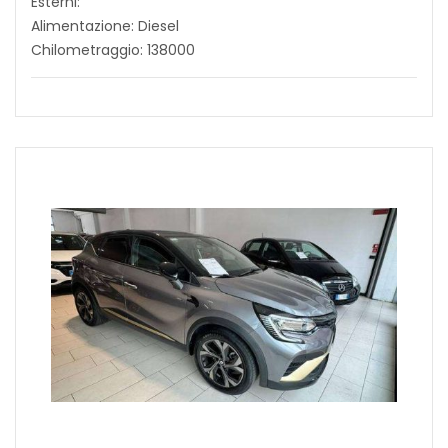
Esterni:
Alimentazione: Diesel
Chilometraggio: 138000