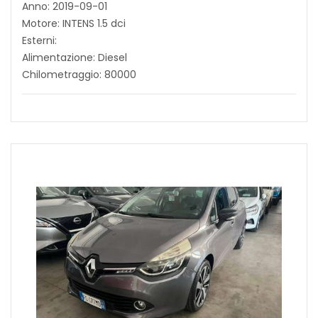
Anno: 2019-09-01
Motore: INTENS 1.5 dci
Esterni:
Alimentazione: Diesel
Chilometraggio: 80000