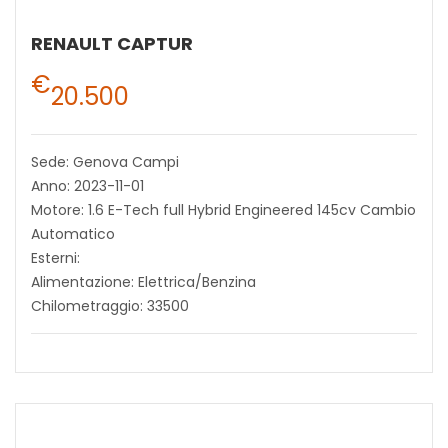
RENAULT CAPTUR
€
20.500
Sede: Genova Campi
Anno: 2023-11-01
Motore: 1.6 E-Tech full Hybrid Engineered 145cv Cambio
Automatico
Esterni:
Alimentazione: Elettrica/Benzina
Chilometraggio: 33500