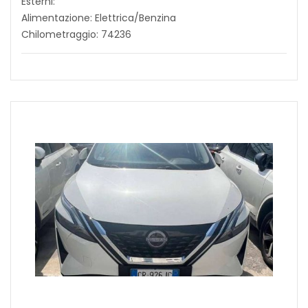
Esterni:
Alimentazione: Elettrica/Benzina
Chilometraggio: 74236