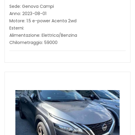
Sede: Genova Campi
Anno: 2023-08-01
Motore: 1.5 e-power Acenta 2wd
Esterni:
Alimentazione: Elettrica/Benzina
Chilometraggio: 59000