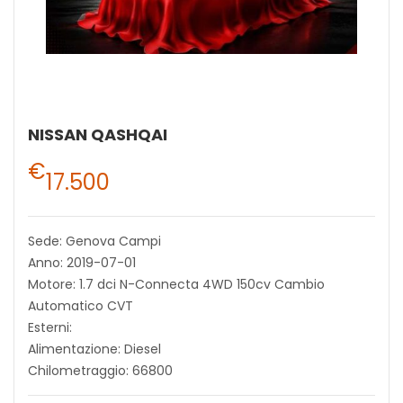
NISSAN QASHQAI
€
17.500
Sede: Genova Campi
Anno: 2019-07-01
Motore: 1.7 dci N-Connecta 4WD 150cv Cambio
Automatico CVT
Esterni:
Alimentazione: Diesel
Chilometraggio: 66800