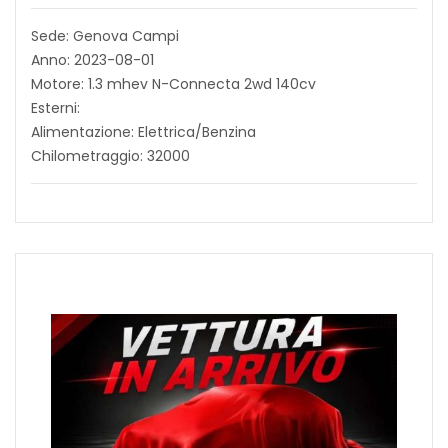
Sede: Genova Campi
Anno: 2023-08-01
Motore: 1.3 mhev N-Connecta 2wd 140cv
Esterni:
Alimentazione: Elettrica/Benzina
Chilometraggio: 32000