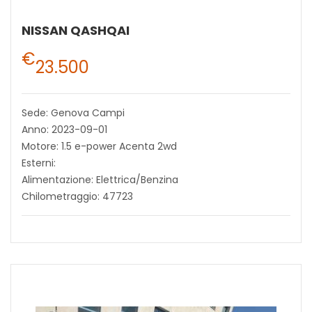
NISSAN QASHQAI
€
23.500
Sede: Genova Campi
Anno: 2023-09-01
Motore: 1.5 e-power Acenta 2wd
Esterni:
Alimentazione: Elettrica/Benzina
Chilometraggio: 47723