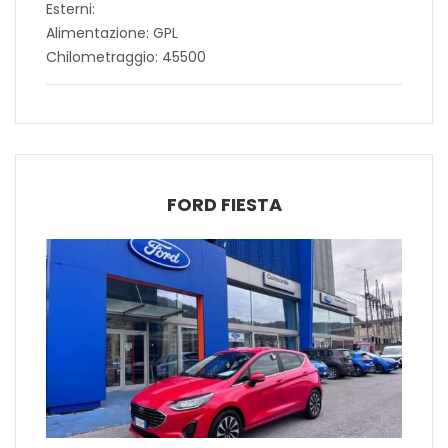
Esterni:
Alimentazione: GPL
Chilometraggio: 45500
FORD FIESTA