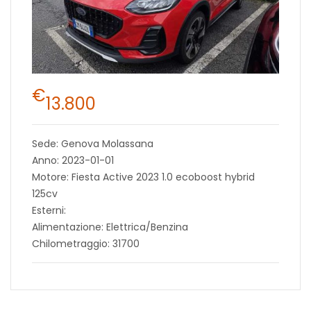
€
13.800
Sede: Genova Molassana
Anno: 2023-01-01
Motore: Fiesta Active 2023 1.0 ecoboost hybrid
125cv
Esterni:
Alimentazione: Elettrica/Benzina
Chilometraggio: 31700