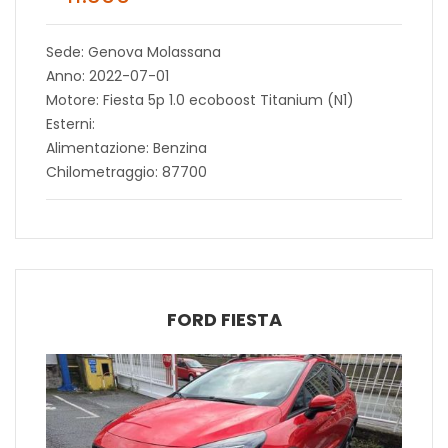
Sede: Genova Molassana
Anno: 2022-07-01
Motore: Fiesta 5p 1.0 ecoboost Titanium (N1)
Esterni:
Alimentazione: Benzina
Chilometraggio: 87700
FORD FIESTA