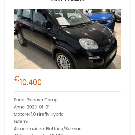
€
10.400
Sede: Genova Campi
Anno: 2023-01-01
Motore: 1.0 Firefly Hybrid
Esterni:
Alimentazione: Elettrica/Benzina