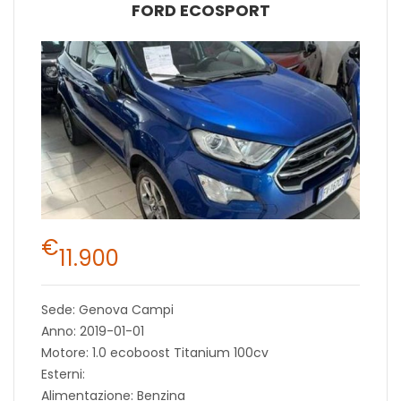
FORD ECOSPORT
€
11.900
Sede: Genova Campi
Anno: 2019-01-01
Motore: 1.0 ecoboost Titanium 100cv
Esterni:
Alimentazione: Benzina