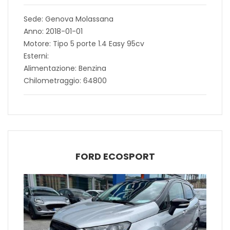
Sede: Genova Molassana
Anno: 2018-01-01
Motore: Tipo 5 porte 1.4 Easy 95cv
Esterni:
Alimentazione: Benzina
Chilometraggio: 64800
FORD ECOSPORT