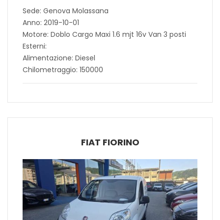
Sede: Genova Molassana
Anno: 2019-10-01
Motore: Doblo Cargo Maxi 1.6 mjt 16v Van 3 posti
Esterni:
Alimentazione: Diesel
Chilometraggio: 150000
FIAT FIORINO