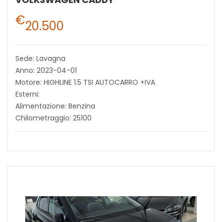
€
20.500
Sede: Lavagna
Anno: 2023-04-01
Motore: HIGHLINE 1.5 TSI AUTOCARRO +IVA
Esterni:
Alimentazione: Benzina
Chilometraggio: 25100