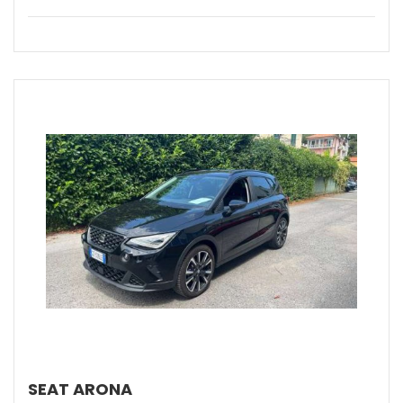
SEAT ARONA