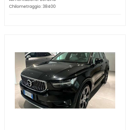
Chilometraggio: 38400