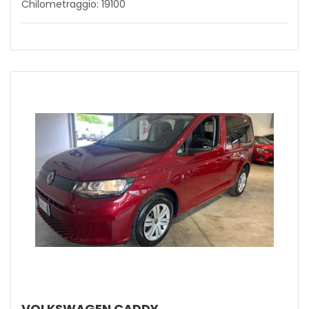
Chilometraggio: 19100
VOLKSWAGEN CADDY