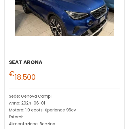
SEAT ARONA
€
18.500
Sede: Genova Campi
Anno: 2024-06-01
Motore: 1.0 ecotsi Xperience 95cv
Esterni:
Alimentazione: Benzina