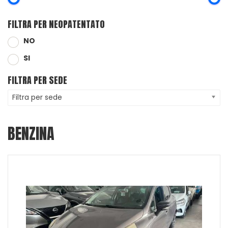
FILTRA PER NEOPATENTATO
NO
SI
FILTRA PER SEDE
Filtra per sede
BENZINA