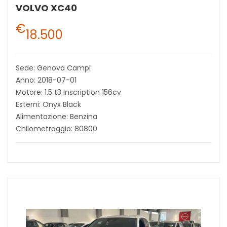
VOLVO XC40
€
18.500
Sede: Genova Campi
Anno: 2018-07-01
Motore: 1.5 t3 Inscription 156cv
Esterni: Onyx Black
Alimentazione: Benzina
Chilometraggio: 80800