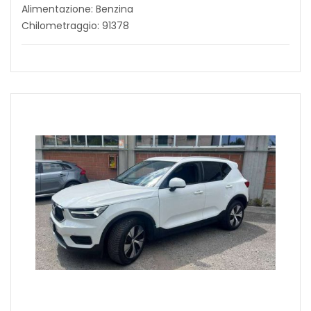
Alimentazione: Benzina
Chilometraggio: 91378