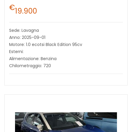
€
19.900
Sede: Lavagna
Anno: 2025-09-01
Motore: 1.0 ecotsi Black Edition 95cv
Esterni:
Alimentazione: Benzina
Chilometraggio: 720