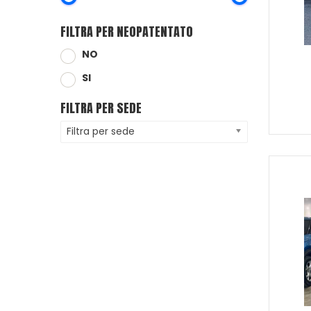
FILTRA PER NEOPATENTATO
NO
SI
FILTRA PER SEDE
Filtra per sede