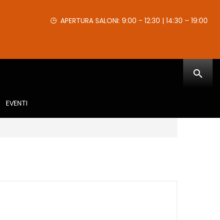
APERTURA SALONI: 9:00 - 12:30 | 14:30 – 19:00
EVENTI