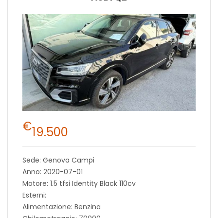
€
19.500
Sede: Genova Campi
Anno: 2020-07-01
Motore: 1.5 tfsi Identity Black 110cv
Esterni:
Alimentazione: Benzina