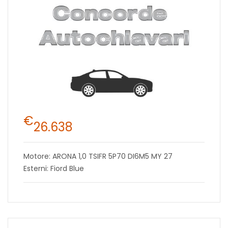
€
26.638
Motore: ARONA 1,0 TSIFR 5P70 DI6M5 MY 27
Esterni: Fiord Blue