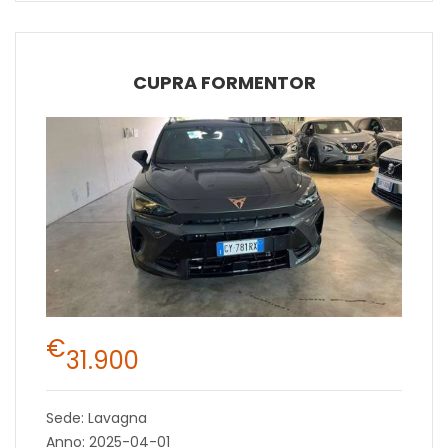
CUPRA FORMENTOR
€
31.900
Sede: Lavagna
Anno: 2025-04-01