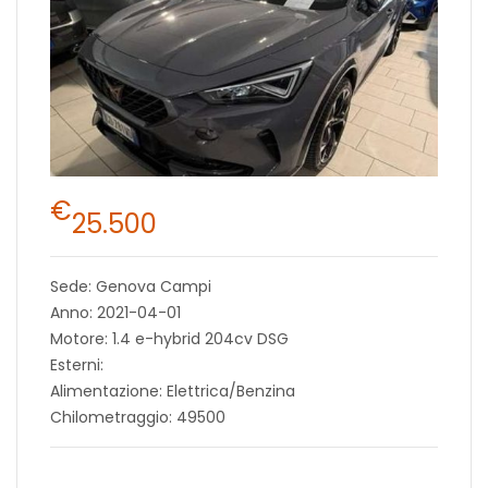
€
25.500
Sede: Genova Campi
Anno: 2021-04-01
Motore: 1.4 e-hybrid 204cv DSG
Esterni:
Alimentazione: Elettrica/Benzina
Chilometraggio: 49500