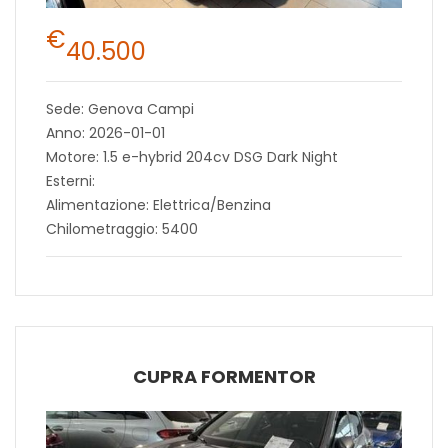
€
40.500
Sede: Genova Campi
Anno: 2026-01-01
Motore: 1.5 e-hybrid 204cv DSG Dark Night
Esterni:
Alimentazione: Elettrica/Benzina
Chilometraggio: 5400
CUPRA FORMENTOR