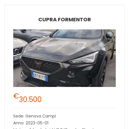
CUPRA FORMENTOR
€
30.500
Sede: Genova Campi
Anno: 2023-05-01