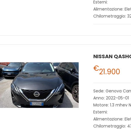
Esterni:
Alimentazione: Ele
Chilometraggio: 
NISSAN QASH
€
21.900
Sede: Genova Ca
Anno: 2022-05-01
Motore: 1.3 mhev 
Esterni:
Alimentazione: Ele
Chilometraggio: 