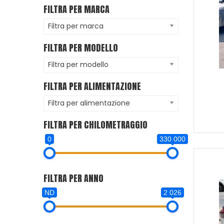
FILTRA PER MARCA
Filtra per marca
FILTRA PER MODELLO
Filtra per modello
FILTRA PER ALIMENTAZIONE
Filtra per alimentazione
FILTRA PER CHILOMETRAGGIO
0
330 000
FILTRA PER ANNO
ND
2 026