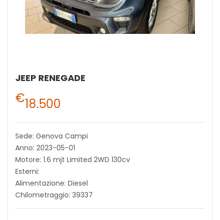
JEEP RENEGADE
€
18.500
Sede: Genova Campi
Anno: 2023-05-01
Motore: 1.6 mjt Limited 2WD 130cv
Esterni:
Alimentazione: Diesel
Chilometraggio: 39337