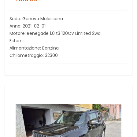
Sede: Genova Molassana
Anno: 2021-02-01
Motore: Renegade 1.0 t3 120CV Limited 2wd
Esterni:
Alimentazione: Benzina
Chilometraggio: 32300