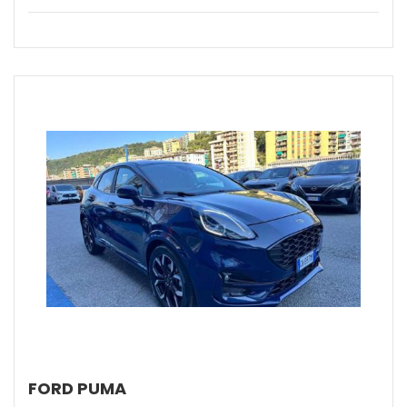
FORD PUMA