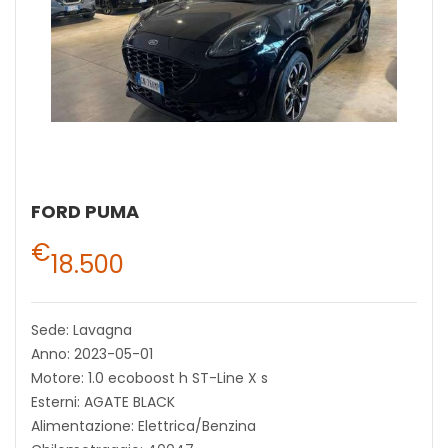
FORD PUMA
€
18.500
Sede: Lavagna
Anno: 2023-05-01
Motore: 1.0 ecoboost h ST-Line X s
Esterni: AGATE BLACK
Alimentazione: Elettrica/Benzina