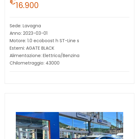
€
16.900
Sede: Lavagna
Anno: 2023-03-01
Motore: 1.0 ecoboost h ST-Line s
Esterni: AGATE BLACK
Alimentazione: Elettrica/Benzina
Chilometraggio: 43000