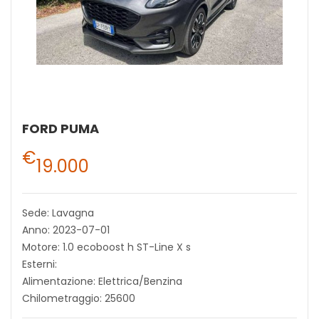
FORD PUMA
€
19.000
Sede: Lavagna
Anno: 2023-07-01
Motore: 1.0 ecoboost h ST-Line X s
Esterni:
Alimentazione: Elettrica/Benzina
Chilometraggio: 25600