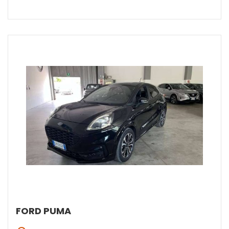
FORD PUMA