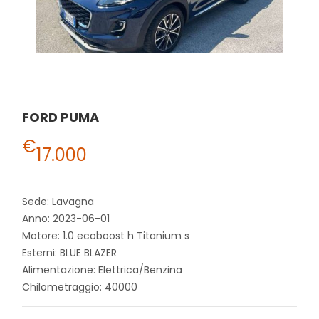
FORD PUMA
€
17.000
Sede: Lavagna
Anno: 2023-06-01
Motore: 1.0 ecoboost h Titanium s
Esterni: BLUE BLAZER
Alimentazione: Elettrica/Benzina
Chilometraggio: 40000