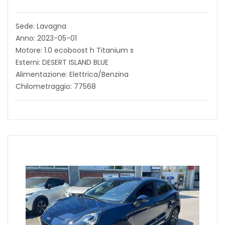
Sede: Lavagna
Anno: 2023-05-01
Motore: 1.0 ecoboost h Titanium s
Esterni: DESERT ISLAND BLUE
Alimentazione: Elettrica/Benzina
Chilometraggio: 77568