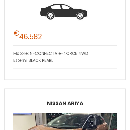
€
46.582
Motore: N-CONNECTA e-4ORCE 4WD
Esterni: BLACK PEARL
NISSAN ARIYA