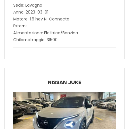
Sede: Lavagna
Anno: 2023-03-01
Motore: 1.6 hev N-Connecta
Esterni:
Alimentazione: Elettrica/Benzina
Chilometraggio: 31500
NISSAN JUKE