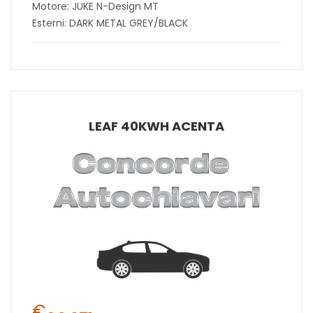
Motore: JUKE N-Design MT
Esterni: DARK METAL GREY/BLACK
LEAF 40KWH ACENTA
€