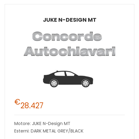
JUKE N-DESIGN MT
€
28.427
Motore: JUKE N-Design MT
Esterni: DARK METAL GREY/BLACK