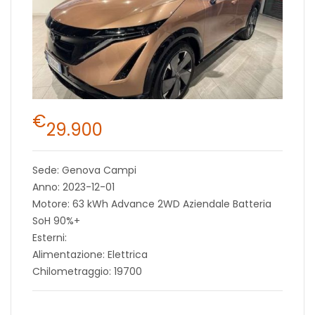
€
29.900
Sede: Genova Campi
Anno: 2023-12-01
Motore: 63 kWh Advance 2WD Aziendale Batteria
SoH 90%+
Esterni:
Alimentazione: Elettrica
Chilometraggio: 19700