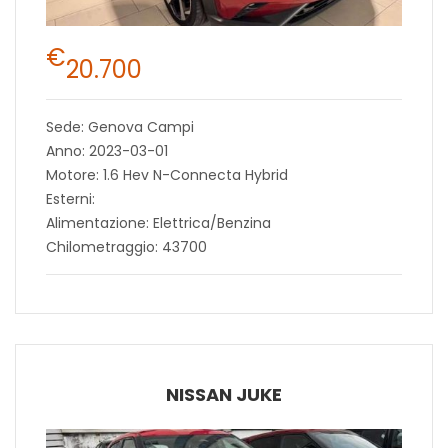
€
20.700
Sede: Genova Campi
Anno: 2023-03-01
Motore: 1.6 Hev N-Connecta Hybrid
Esterni:
Alimentazione: Elettrica/Benzina
Chilometraggio: 43700
NISSAN JUKE