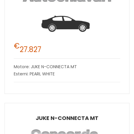
€
27.827
Motore: JUKE N-CONNECTA MT
Esterni: PEARL WHITE
JUKE N-CONNECTA MT