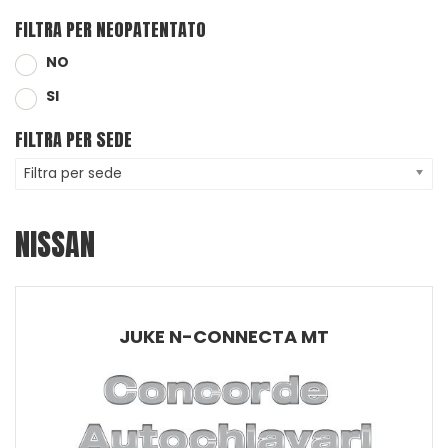
FILTRA PER NEOPATENTATO
NO
SI
FILTRA PER SEDE
Filtra per sede
NISSAN
JUKE N-CONNECTA MT