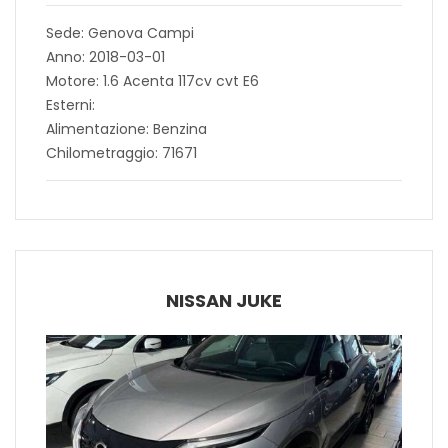
Sede: Genova Campi
Anno: 2018-03-01
Motore: 1.6 Acenta 117cv cvt E6
Esterni:
Alimentazione: Benzina
Chilometraggio: 71671
NISSAN JUKE