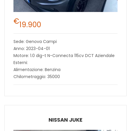
€
19.900
Sede: Genova Campi
Anno: 2023-04-01
Motore: 1.0 dig-t N-Connecta 115cv DCT Aziendale
Esterni:
Alimentazione: Benzina
Chilometraggio: 35000
NISSAN JUKE