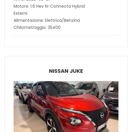
Motore: 1.6 Hev N-Connecta Hybrid
Esterni:
Alimentazione: Elettrica/Benzina
Chilometraggio: 35400
NISSAN JUKE