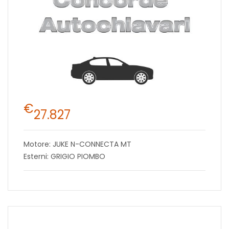
€
27.827
Motore: JUKE N-CONNECTA MT
Esterni: GRIGIO PIOMBO