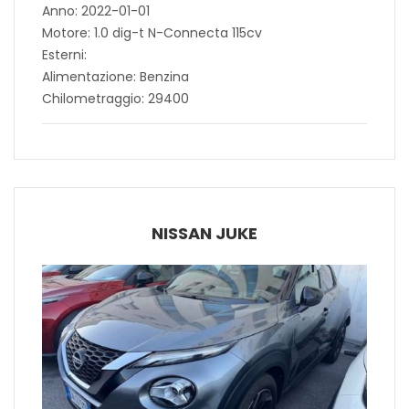
Anno: 2022-01-01
Motore: 1.0 dig-t N-Connecta 115cv
Esterni:
Alimentazione: Benzina
Chilometraggio: 29400
NISSAN JUKE