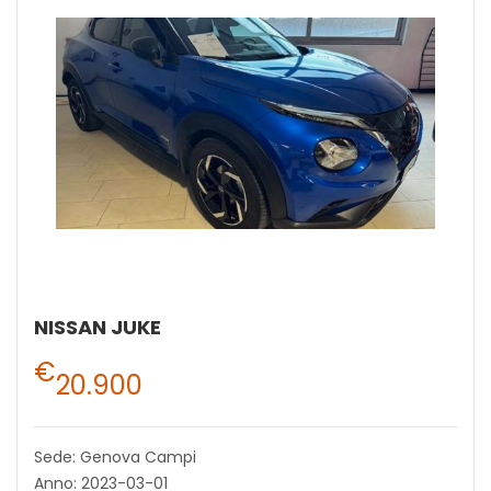
NISSAN JUKE
€
20.900
Sede: Genova Campi
Anno: 2023-03-01