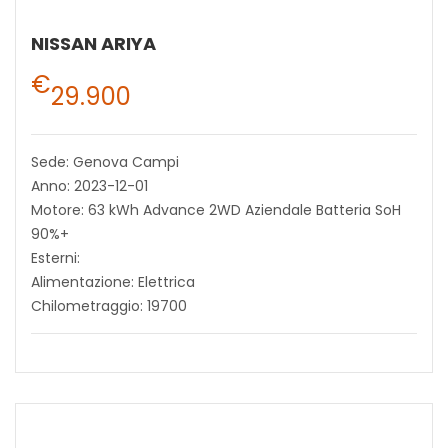
NISSAN ARIYA
€
29.900
Sede: Genova Campi
Anno: 2023-12-01
Motore: 63 kWh Advance 2WD Aziendale Batteria SoH
90%+
Esterni:
Alimentazione: Elettrica
Chilometraggio: 19700