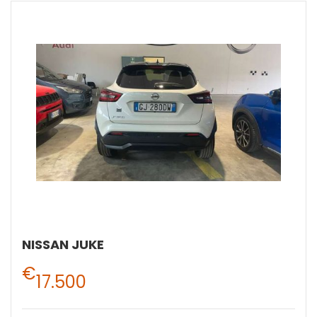
NISSAN JUKE
€
17.500