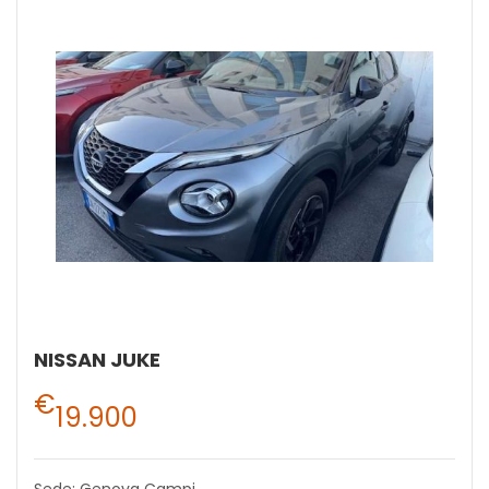
NISSAN JUKE
€
19.900