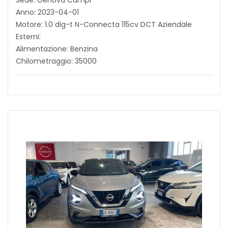
Sede: Genova Campi
Anno: 2023-04-01
Motore: 1.0 dig-t N-Connecta 115cv DCT Aziendale
Esterni:
Alimentazione: Benzina
Chilometraggio: 35000