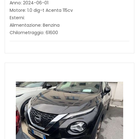
Anno: 2024-06-01
Motore: 1.0 dig-t Acenta 115cv
Esterni:
Alimentazione: Benzina
Chilometraggio: 61600