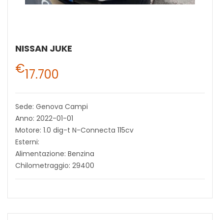
NISSAN JUKE
€
17.700
Sede: Genova Campi
Anno: 2022-01-01
Motore: 1.0 dig-t N-Connecta 115cv
Esterni:
Alimentazione: Benzina
Chilometraggio: 29400