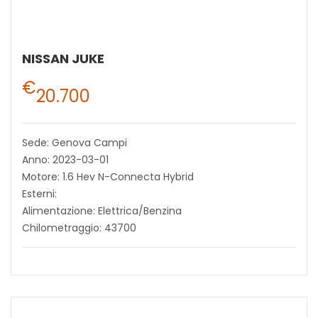
NISSAN JUKE
€
20.700
Sede: Genova Campi
Anno: 2023-03-01
Motore: 1.6 Hev N-Connecta Hybrid
Esterni:
Alimentazione: Elettrica/Benzina
Chilometraggio: 43700