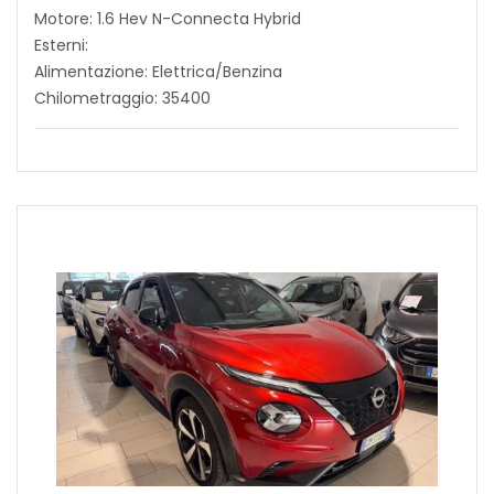
Motore: 1.6 Hev N-Connecta Hybrid
Esterni:
Alimentazione: Elettrica/Benzina
Chilometraggio: 35400