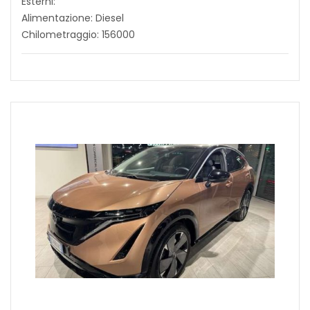
Esterni:
Alimentazione: Diesel
Chilometraggio: 156000