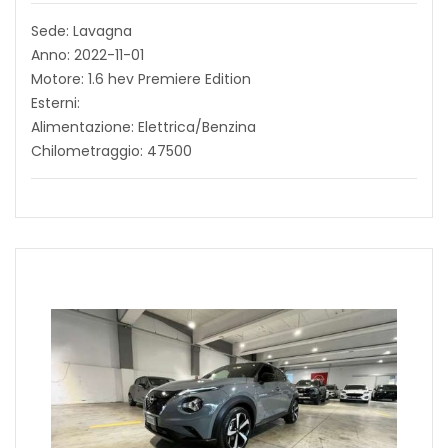
Sede: Lavagna
Anno: 2022-11-01
Motore: 1.6 hev Premiere Edition
Esterni:
Alimentazione: Elettrica/Benzina
Chilometraggio: 47500