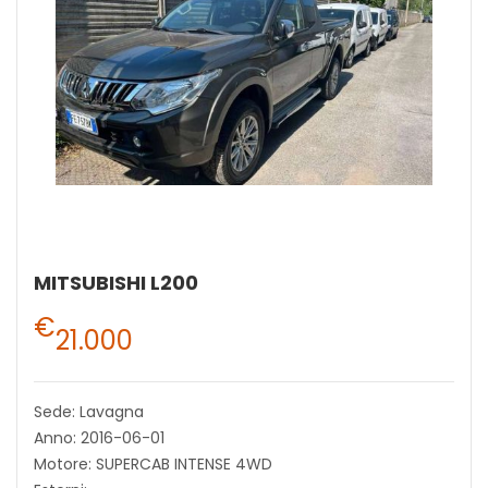
MITSUBISHI L200
€
21.000
Sede: Lavagna
Anno: 2016-06-01
Motore: SUPERCAB INTENSE 4WD