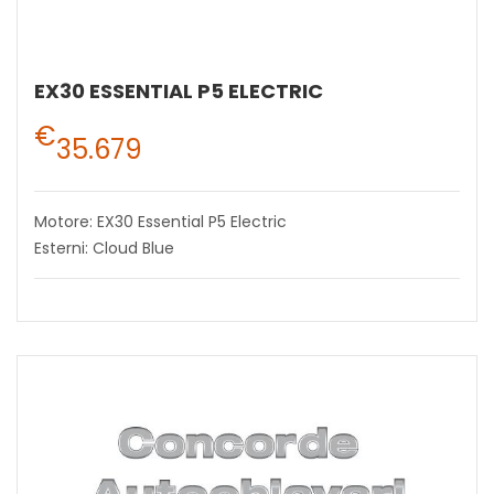
EX30 ESSENTIAL P5 ELECTRIC
€
35.679
Motore: EX30 Essential P5 Electric
Esterni: Cloud Blue