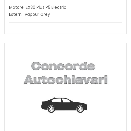
Motore: EX30 Plus P5 Electric
Esterni: Vapour Grey