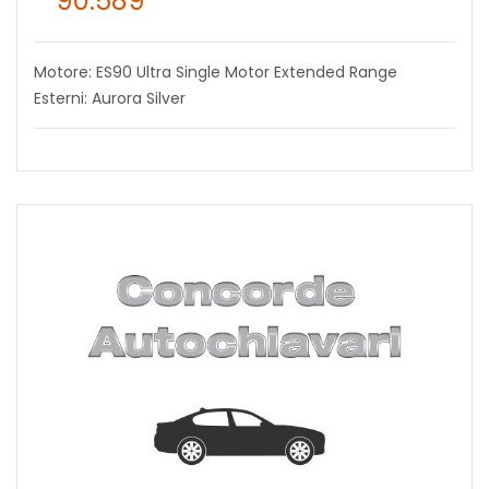
90.589
Motore: ES90 Ultra Single Motor Extended Range
Esterni: Aurora Silver