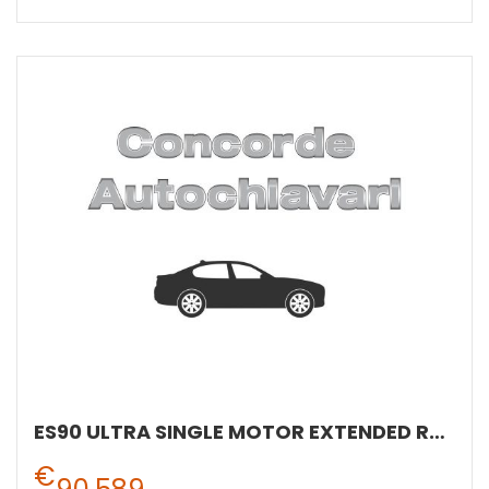
ES90 ULTRA SINGLE MOTOR EXTENDED RANGE
€