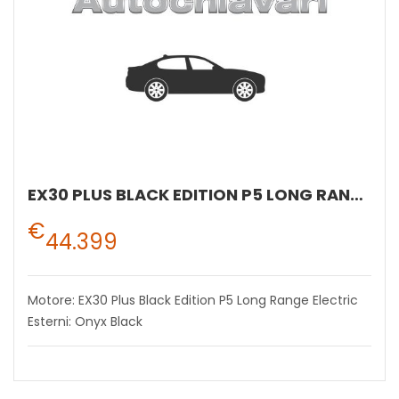
EX30 PLUS BLACK EDITION P5 LONG RANGE ELECTRIC
€
44.399
Motore: EX30 Plus Black Edition P5 Long Range Electric
Esterni: Onyx Black