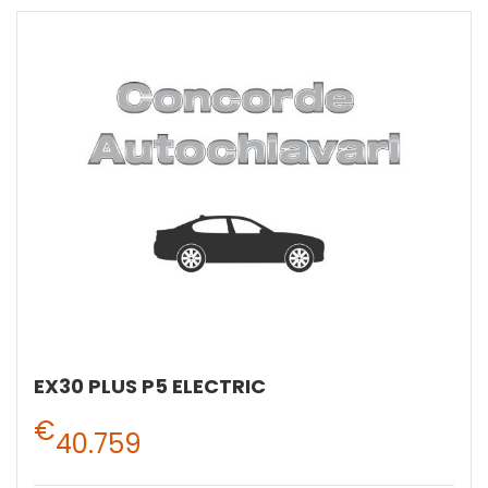
EX30 PLUS P5 ELECTRIC
€
40.759