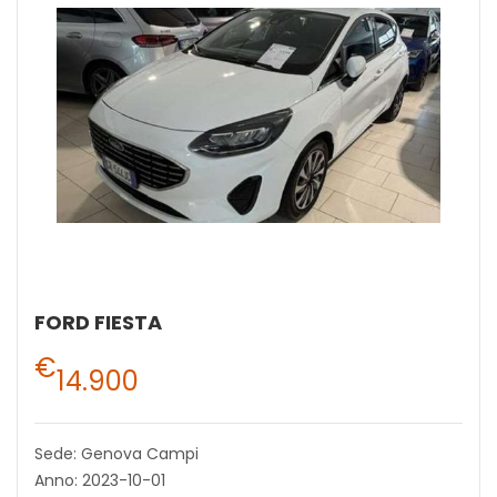
FORD FIESTA
€
14.900
Sede: Genova Campi
Anno: 2023-10-01