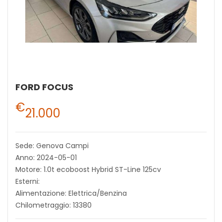
FORD FOCUS
€
21.000
Sede: Genova Campi
Anno: 2024-05-01
Motore: 1.0t ecoboost Hybrid ST-Line 125cv
Esterni:
Alimentazione: Elettrica/Benzina
Chilometraggio: 13380