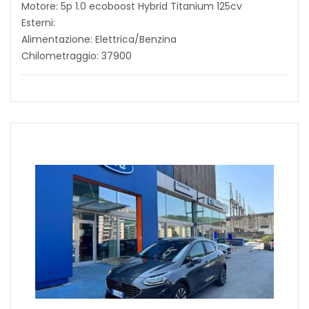
Motore: 5p 1.0 ecoboost Hybrid Titanium 125cv
Esterni:
Alimentazione: Elettrica/Benzina
Chilometraggio: 37900