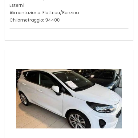
Esterni:
Alimentazione: Elettrica/Benzina
Chilometraggio: 94400