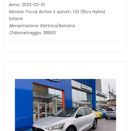
Anno: 2023-02-01
Motore: Focus Active X autom. 1.0t 125cv Hybrid
Esterni:
Alimentazione: Elettrica/Benzina
Chilometraggio: 38900