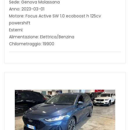
Sede: Genova Molassana
Anno: 2023-03-01
Motore: Focus Active SW 1.0 ecoboost h 125cv
powershift
Esterni:
Alimentazione: Elettrica/Benzina
Chilometraggio: 19900