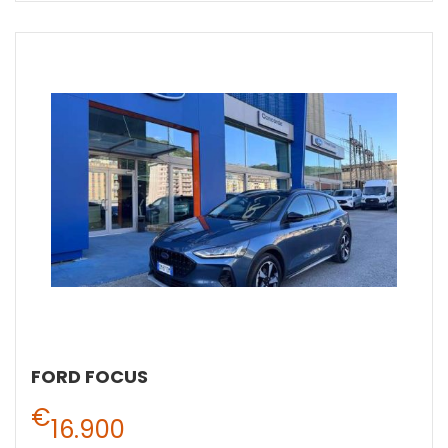
FORD FOCUS
€
16.900