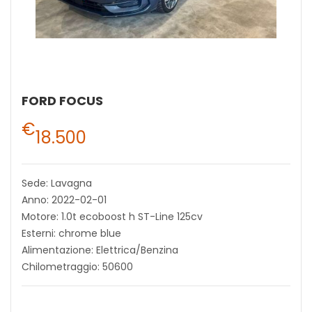
FORD FOCUS
€
18.500
Sede: Lavagna
Anno: 2022-02-01
Motore: 1.0t ecoboost h ST-Line 125cv
Esterni: chrome blue
Alimentazione: Elettrica/Benzina
Chilometraggio: 50600