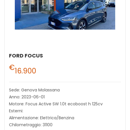
FORD FOCUS
€
16.900
Sede: Genova Molassana
Anno: 2023-06-01
Motore: Focus Active SW 1.0t ecoboost h 125cv
Esterni:
Alimentazione: Elettrica/Benzina
Chilometraggio: 31100