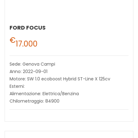
FORD FOCUS
€
17.000
Sede: Genova Campi
Anno: 2022-09-01
Motore: SW 1.0 ecoboost Hybrid ST-Line X 125cv
Esterni:
Alimentazione: Elettrica/Benzina
Chilometraggio: 84900