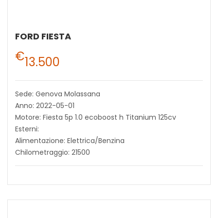
FORD FIESTA
€
13.500
Sede: Genova Molassana
Anno: 2022-05-01
Motore: Fiesta 5p 1.0 ecoboost h Titanium 125cv
Esterni:
Alimentazione: Elettrica/Benzina
Chilometraggio: 21500