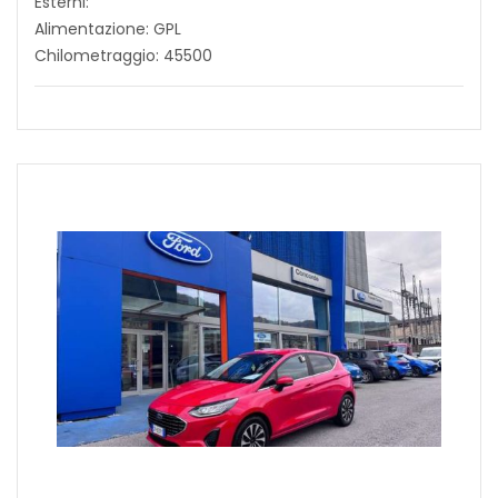
Esterni:
Alimentazione: GPL
Chilometraggio: 45500