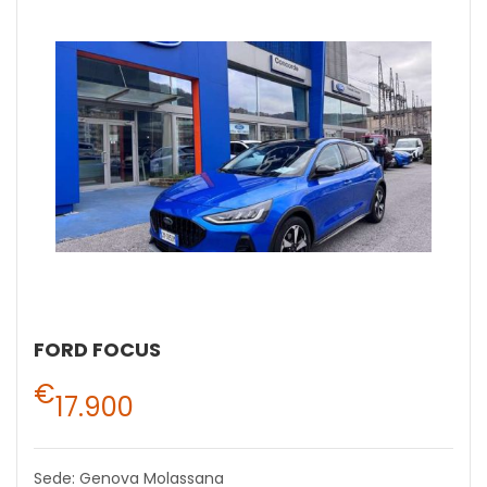
FORD FOCUS
€
17.900
Sede: Genova Molassana