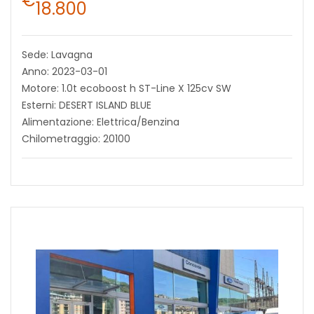
€
18.800
Sede: Lavagna
Anno: 2023-03-01
Motore: 1.0t ecoboost h ST-Line X 125cv SW
Esterni: DESERT ISLAND BLUE
Alimentazione: Elettrica/Benzina
Chilometraggio: 20100