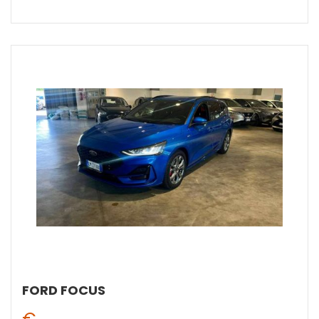
FORD FOCUS