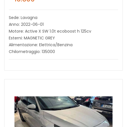
Sede: Lavagna
Anno: 2022-06-01
Motore: Active X SW 1.0t ecoboost h 125cv
Esterni: MAGNETIC GREY
Alimentazione: Elettrica/Benzina
Chilometraggio: 135000