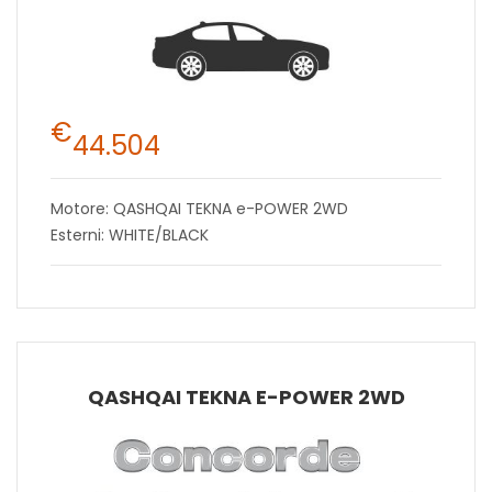
€
44.504
Motore: QASHQAI TEKNA e-POWER 2WD
Esterni: WHITE/BLACK
QASHQAI TEKNA E-POWER 2WD