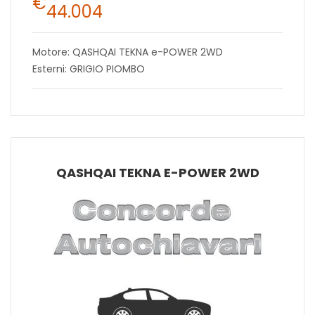
€
44.004
Motore: QASHQAI TEKNA e-POWER 2WD
Esterni: GRIGIO PIOMBO
QASHQAI TEKNA E-POWER 2WD