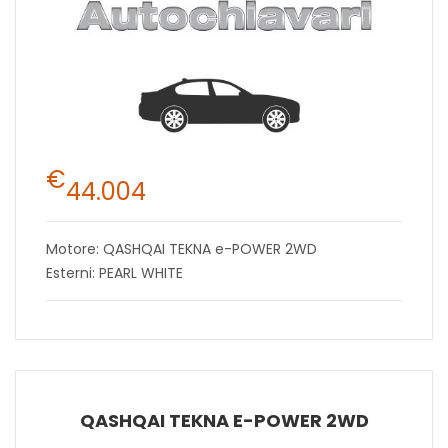
€
44.004
Motore: QASHQAI TEKNA e-POWER 2WD
Esterni: PEARL WHITE
QASHQAI TEKNA E-POWER 2WD