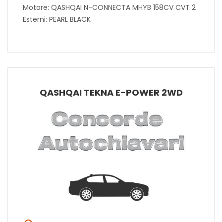
Motore: QASHQAI N-CONNECTA MHYB 158CV CVT 2
Esterni: PEARL BLACK
QASHQAI TEKNA E-POWER 2WD