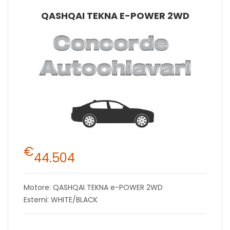
QASHQAI TEKNA E-POWER 2WD
€
44.504
Motore: QASHQAI TEKNA e-POWER 2WD
Esterni: WHITE/BLACK