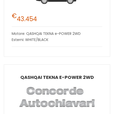
€
43.454
Motore: QASHQAI TEKNA e-POWER 2WD
Esterni: WHITE/BLACK
QASHQAI TEKNA E-POWER 2WD