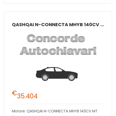
QASHQAI N-CONNECTA MHYB 140CV MT 2W
€
35.404
Motore: QASHQAI N-CONNECTA MHYB 140CV MT