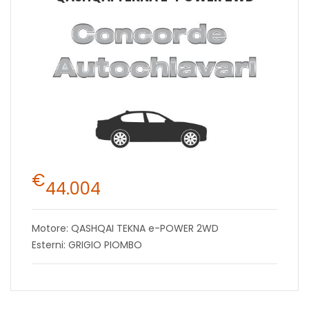
€
44.004
Motore: QASHQAI TEKNA e-POWER 2WD
Esterni: GRIGIO PIOMBO