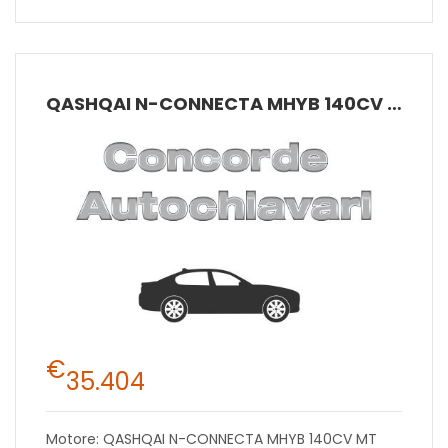
QASHQAI N-CONNECTA MHYB 140CV MT 2W
€
35.404
Motore: QASHQAI N-CONNECTA MHYB 140CV MT