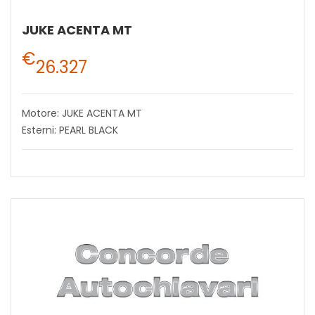
JUKE ACENTA MT
€
26.327
Motore: JUKE ACENTA MT
Esterni: PEARL BLACK