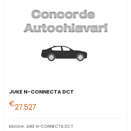
JUKE N-CONNECTA DCT
€
27.527
Motore: JUKE N-CONNECTA DCT