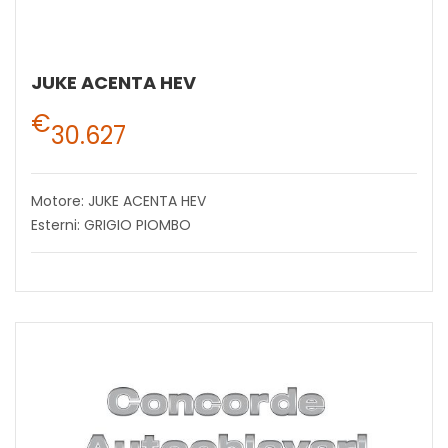
JUKE ACENTA HEV
€
30.627
Motore: JUKE ACENTA HEV
Esterni: GRIGIO PIOMBO