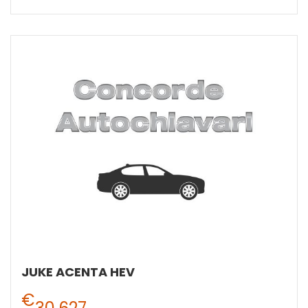
JUKE ACENTA HEV
€