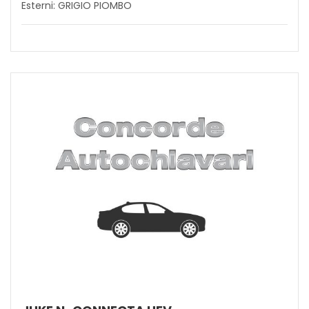
Esterni: GRIGIO PIOMBO