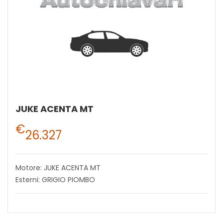
JUKE ACENTA MT
€
26.327
Motore: JUKE ACENTA MT
Esterni: GRIGIO PIOMBO