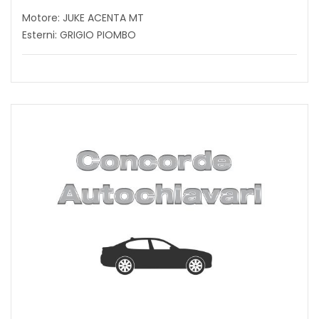
Motore: JUKE ACENTA MT
Esterni: GRIGIO PIOMBO