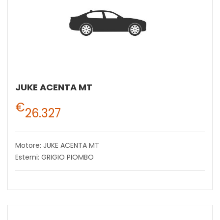
JUKE ACENTA MT
€
26.327
Motore: JUKE ACENTA MT
Esterni: GRIGIO PIOMBO