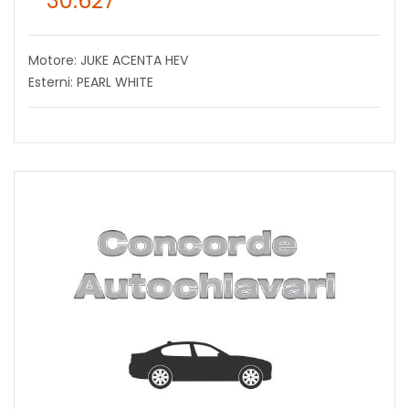
30.627
Motore: JUKE ACENTA HEV
Esterni: PEARL WHITE