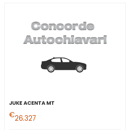
JUKE ACENTA MT
€
26.327