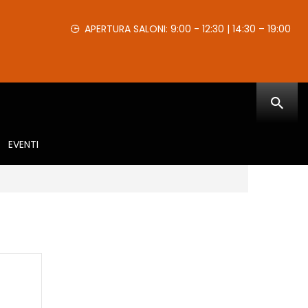
APERTURA SALONI: 9:00 - 12:30 | 14:30 – 19:00
EVENTI