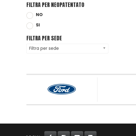
FILTRA PER NEOPATENTATO
NO
SI
FILTRA PER SEDE
Filtra per sede