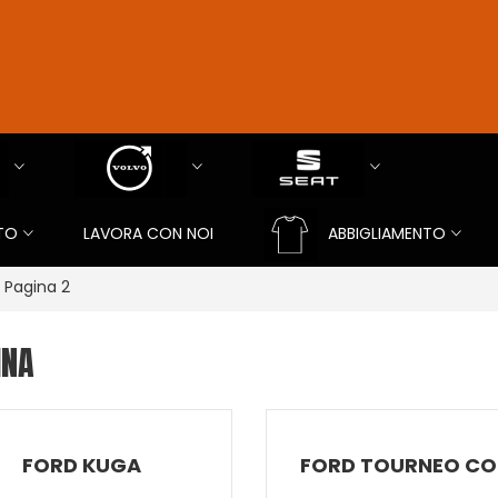
TO
LAVORA CON NOI
ABBIGLIAMENTO
Pagina 2
INA
FORD KUGA